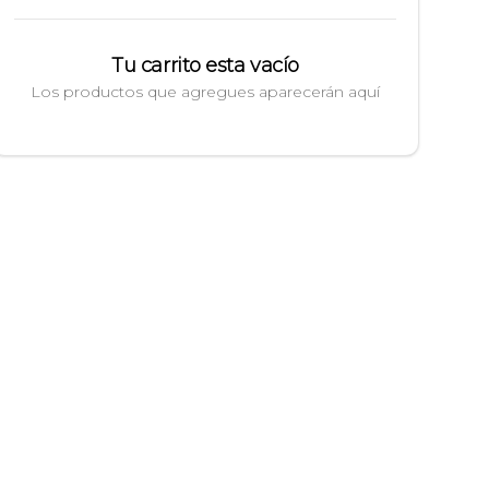
Tu carrito esta vacío
Los productos que agregues aparecerán aquí