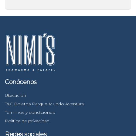
Conócenos
Ubicación
T&C Boletos Parque Mundo Aventura
Términos y condiciones
Política de privacidad
Redes sociales