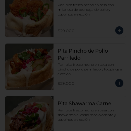
Pan pita fresco hecho en casa con 
milanesa de pechuga de pollo y 
toppings a elección.
$29.000
Pita Pincho de Pollo
Parrilado
Pan pita fresco hecho en casa con 
pincho de pollo parrillado y toppings a 
elección.
$29.000
Pita Shawarma Carne
Pan pita fresco hecho en casa con 
shawarma al estilo medio oriente y 
toppings a elección.