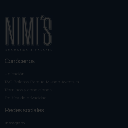
Conócenos
Ubicación
T&C Boletos Parque Mundo Aventura
Términos y condiciones
Política de privacidad
Redes sociales
Instagram