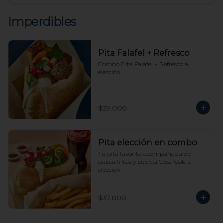
Imperdibles
Pita Falafel + Refresco
Combo Pita Falafel + Refresco a 
elección
$29.000
Pita elección en combo
Tu pita favorita acompañada de 
papas fritas y bebida Coca Cola a 
elección.
$37.800