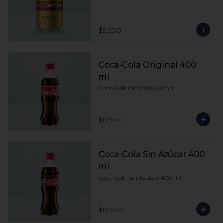
$9.500
Coca-Cola Original 400
ml
Coca-Cola Original 400 ml
$8.900
Coca-Cola Sin Azúcar 400
ml
Coca-Cola Sin Azúcar 400 ml
$8.900