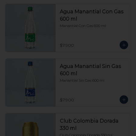
Agua Manantial Con Gas
600 ml
Manantial Con Gas 600 ml
$7.900
Agua Manantial Sin Gas
600 ml
Manantial Sin Gas 600 ml
$7.900
Club Colombia Dorada
330 ml
Club Colombia Dorada 330 ml